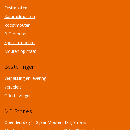
Eestmouten
Karamelmouten
Roostmouten
BIO mouten
Speciaalmouten
Mouten op maat
Bestellingen
Verpakking en levering
Verdelers
Offerte vragen
MD Stories
Opendeurdag 150 jaar Mouterij Dingemans