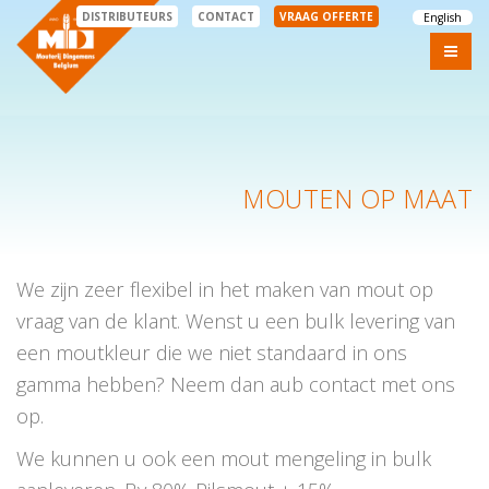
DISTRIBUTEURS
CONTACT
VRAAG OFFERTE
English
MOUTEN OP MAAT
We zijn zeer flexibel in het maken van mout op
vraag van de klant. Wenst u een bulk levering van
een moutkleur die we niet standaard in ons
gamma hebben? Neem dan aub contact met ons
op.
We kunnen u ook een mout mengeling in bulk